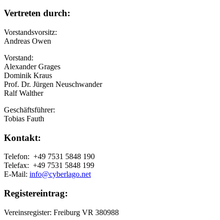
Vertreten durch:
Vorstandsvorsitz:
Andreas Owen
Vorstand:
Alexander Grages
Dominik Kraus
Prof. Dr. Jürgen Neuschwander
Ralf Walther
Geschäftsführer:
Tobias Fauth
Kontakt:
Telefon: +49 7531 5848 190
Telefax: +49 7531 5848 199
E-Mail:
info@cyberlago.net
Registereintrag:
Vereinsregister: Freiburg VR 380988