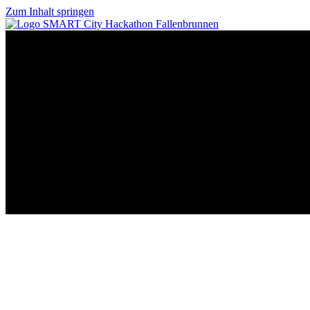
Zum Inhalt springen